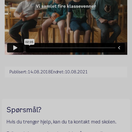
Publisert:
14.08.2018
Endret:
10.08.2021
Spørsmål?
Hvis du trenger hjelp, kan du ta kontakt med skolen.